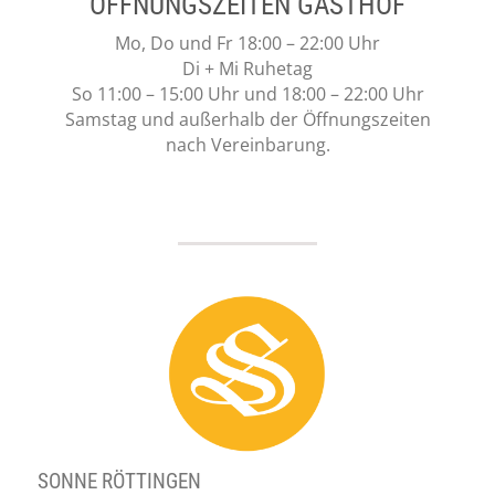
ÖFFNUNGSZEITEN GASTHOF
Mo, Do und Fr 18:00 – 22:00 Uhr
Di + Mi Ruhetag
So 11:00 – 15:00 Uhr und 18:00 – 22:00 Uhr
Samstag und außerhalb der Öffnungszeiten
nach Vereinbarung.
SONNE RÖTTINGEN