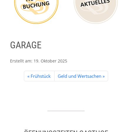
GARAGE
Erstellt am:
19. Oktober 2025
Frühstück
Geld und Wertsachen