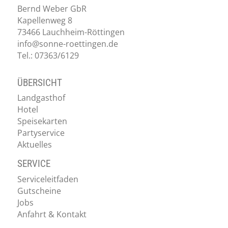
Bernd Weber GbR
Kapellenweg 8
73466 Lauchheim-Röttingen
info@sonne-roettingen.de
Tel.: 07363/6129
ÜBERSICHT
Landgasthof
Hotel
Speisekarten
Partyservice
Aktuelles
SERVICE
Serviceleitfaden
Gutscheine
Jobs
Anfahrt & Kontakt