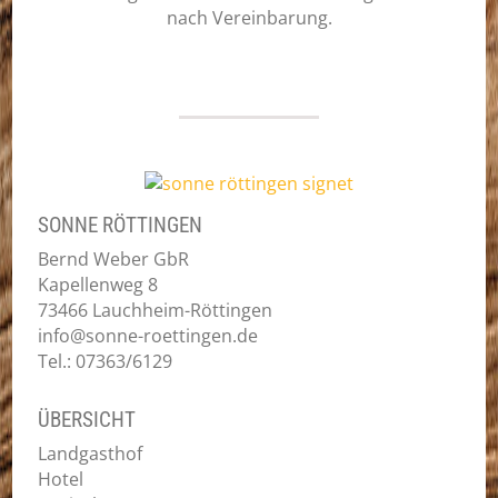
nach Vereinbarung.
SONNE RÖTTINGEN
Bernd Weber GbR
Kapellenweg 8
73466 Lauchheim-Röttingen
info@sonne-roettingen.de
Tel.: 07363/6129
ÜBERSICHT
Landgasthof
Hotel