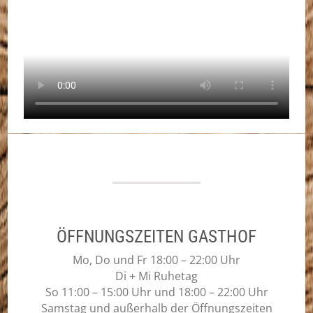
ÖFFNUNGSZEITEN GASTHOF
Mo, Do und Fr 18:00 – 22:00 Uhr
Di + Mi Ruhetag
So 11:00 – 15:00 Uhr und 18:00 – 22:00 Uhr
Samstag und außerhalb der Öffnungszeiten