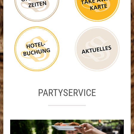
PARTYSERVICE