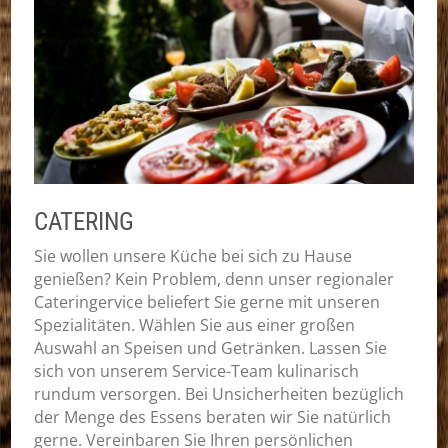
CATERING
Sie wollen unsere Küche bei sich zu Hause
genießen? Kein Problem, denn unser regionaler
Cateringervice beliefert Sie gerne mit unseren
Spezialitäten. Wählen Sie aus einer großen
Auswahl an Speisen und Getränken. Lassen Sie
sich von unserem Service-Team kulinarisch
rundum versorgen. Bei Unsicherheiten bezüglich
der Menge des Essens beraten wir Sie natürlich
gerne. Vereinbaren Sie Ihren persönlichen