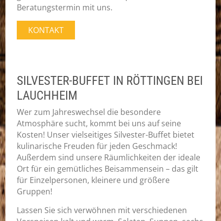
Beratungstermin mit uns.
KONTAKT
SILVESTER-BUFFET IN RÖTTINGEN BEI
LAUCHHEIM
Wer zum Jahreswechsel die besondere
Atmosphäre sucht, kommt bei uns auf seine
Kosten! Unser vielseitiges Silvester-Buffet bietet
kulinarische Freuden für jeden Geschmack!
Außerdem sind unsere Räumlichkeiten der ideale
Ort für ein gemütliches Beisammensein – das gilt
für Einzelpersonen, kleinere und größere
Gruppen!
Lassen Sie sich verwöhnen mit verschiedenen