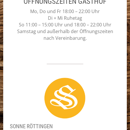
ÖFFNUNGSZEITEN GASTHOF
Mo, Do und Fr 18:00 – 22:00 Uhr
Di + Mi Ruhetag
So 11:00 – 15:00 Uhr und 18:00 – 22:00 Uhr
Samstag und außerhalb der Öffnungszeiten
nach Vereinbarung.
SONNE RÖTTINGEN