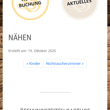
NÄHEN
Erstellt am:
19. Oktober 2025
Kinder
Nichtraucherzimmer