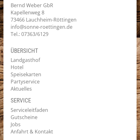
Bernd Weber GbR
Kapellenweg 8
73466 Lauchheim-Röttingen
info@sonne-roettingen.de
Tel.: 07363/6129
ÜBERSICHT
Landgasthof
Hotel
Speisekarten
Partyservice
Aktuelles
SERVICE
Serviceleitfaden
Gutscheine
Jobs
Anfahrt & Kontakt