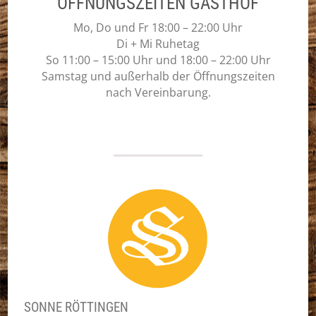
ÖFFNUNGSZEITEN GASTHOF
Mo, Do und Fr 18:00 – 22:00 Uhr
Di + Mi Ruhetag
So 11:00 – 15:00 Uhr und 18:00 – 22:00 Uhr
Samstag und außerhalb der Öffnungszeiten
nach Vereinbarung.
SONNE RÖTTINGEN