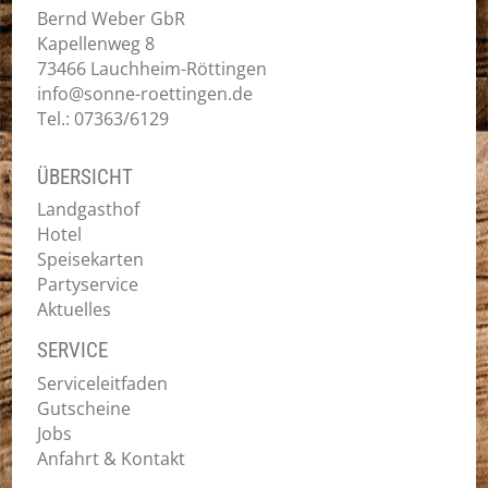
Bernd Weber GbR
Kapellenweg 8
73466 Lauchheim-Röttingen
info@sonne-roettingen.de
Tel.: 07363/6129
ÜBERSICHT
Landgasthof
Hotel
Speisekarten
Partyservice
Aktuelles
SERVICE
Serviceleitfaden
Gutscheine
Jobs
Anfahrt & Kontakt