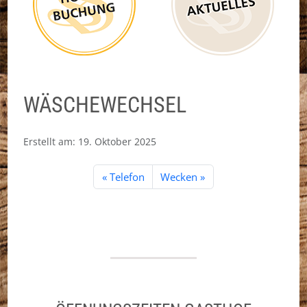
WÄSCHEWECHSEL
Erstellt am:
19. Oktober 2025
Telefon
Wecken